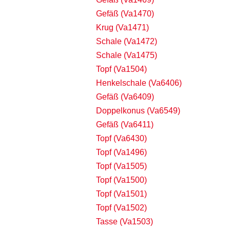
Gefäß (Va1470)
Krug (Va1471)
Schale (Va1472)
Schale (Va1475)
Topf (Va1504)
Henkelschale (Va6406)
Gefäß (Va6409)
Doppelkonus (Va6549)
Gefäß (Va6411)
Topf (Va6430)
Topf (Va1496)
Topf (Va1505)
Topf (Va1500)
Topf (Va1501)
Topf (Va1502)
Tasse (Va1503)