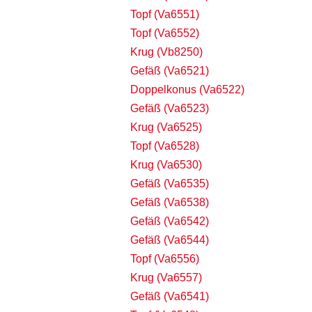
Topf (Va6551)
Topf (Va6552)
Krug (Vb8250)
Gefäß (Va6521)
Doppelkonus (Va6522)
Gefäß (Va6523)
Krug (Va6525)
Topf (Va6528)
Krug (Va6530)
Gefäß (Va6535)
Gefäß (Va6538)
Gefäß (Va6542)
Gefäß (Va6544)
Topf (Va6556)
Krug (Va6557)
Gefäß (Va6541)