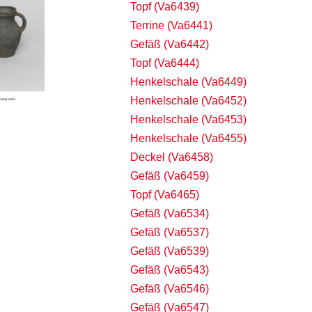
Topf (Va6439)
Terrine (Va6441)
Gefäß (Va6442)
Topf (Va6444)
Henkelschale (Va6449)
Henkelschale (Va6452)
Henkelschale (Va6453)
Henkelschale (Va6455)
Deckel (Va6458)
Gefäß (Va6459)
Topf (Va6465)
Gefäß (Va6534)
Gefäß (Va6537)
Gefäß (Va6539)
Gefäß (Va6543)
Gefäß (Va6546)
Gefäß (Va6547)