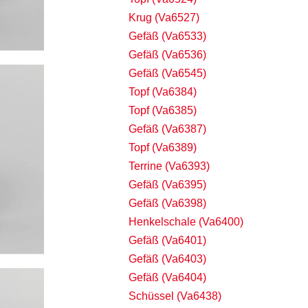
Krug (Va6527)
Gefäß (Va6533)
Gefäß (Va6536)
Gefäß (Va6545)
Topf (Va6384)
Topf (Va6385)
Gefäß (Va6387)
Topf (Va6389)
Terrine (Va6393)
Gefäß (Va6395)
Gefäß (Va6398)
Henkelschale (Va6400)
Gefäß (Va6401)
Gefäß (Va6403)
Gefäß (Va6404)
Schüssel (Va6438)