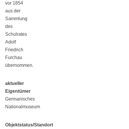
vor 1854
aus der
Sammlung
des
Schulrates
Adolf
Friedrich
Furchau
übernommen.
aktueller
Eigentümer
Germanisches
Nationalmuseum
Objektstatus/Standort