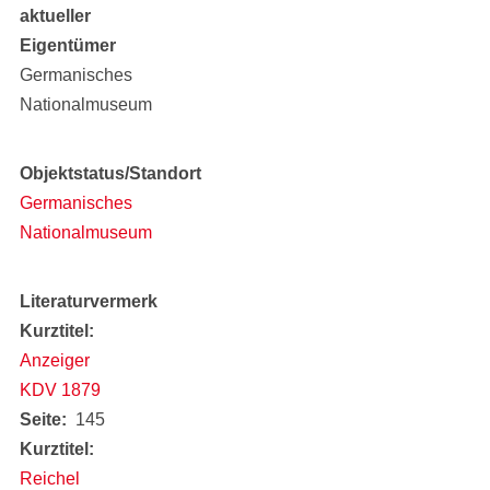
aktueller
Eigentümer
Germanisches
Nationalmuseum
Objektstatus/Standort
Germanisches
Nationalmuseum
Literaturvermerk
Kurztitel
Anzeiger
KDV 1879
Seite
145
Kurztitel
Reichel