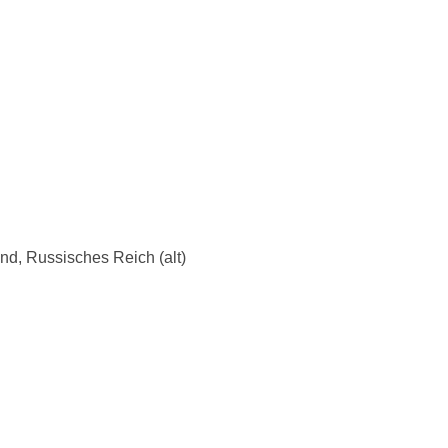
d, Russisches Reich (alt)