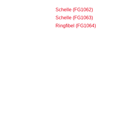
Schelle (FG1062)
Schelle (FG1063)
Ringfibel (FG1064)